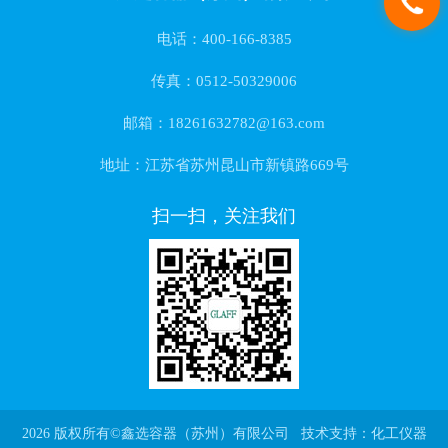
电话：400-166-8385
传真：0512-50329006
邮箱：18261632782@163.com
地址：江苏省苏州昆山市新镇路669号
扫一扫，关注我们
2026 版权所有©鑫选容器（苏州）有限公司 技术支持：
化工仪器