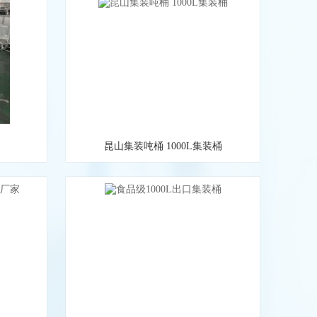
昆山集装吨桶 1000L集装桶