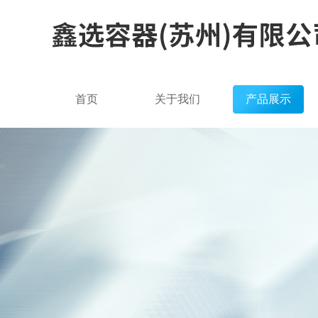
首页
关于我们
产品展示