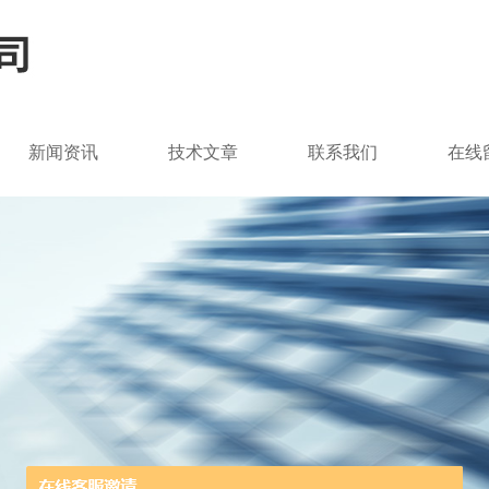
新闻资讯
技术文章
联系我们
在线