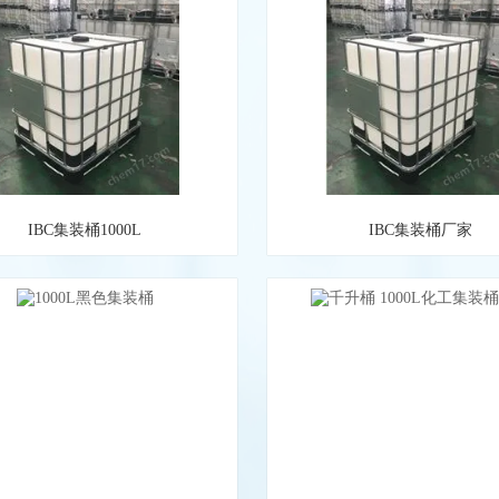
IBC集装桶1000L
IBC集装桶厂家