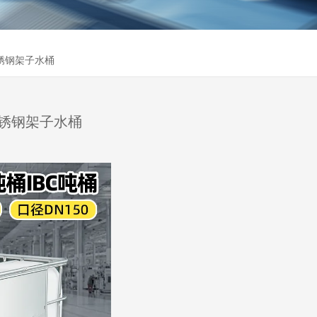
不锈钢架子水桶
不锈钢架子水桶