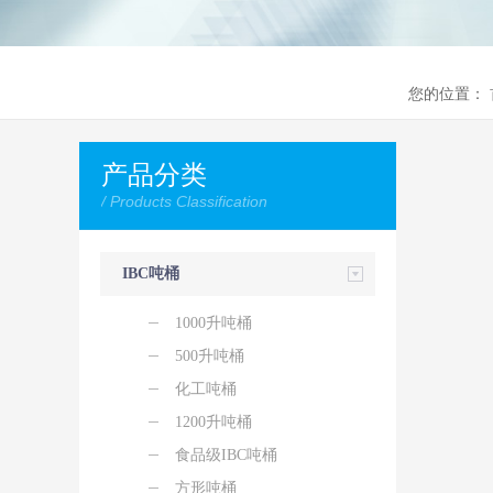
您的位置：
产品分类
/ Products Classification
IBC吨桶
1000升吨桶
500升吨桶
化工吨桶
1200升吨桶
食品级IBC吨桶
方形吨桶