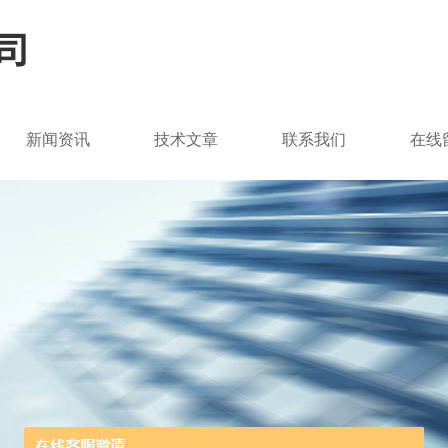
新闻资讯
技术文章
联系我们
在线