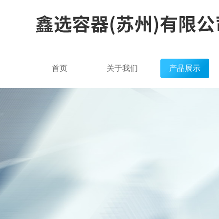
首页
关于我们
产品展示