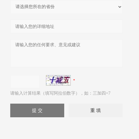
请输入计算结果（填写阿拉伯数字），如：三加四=7