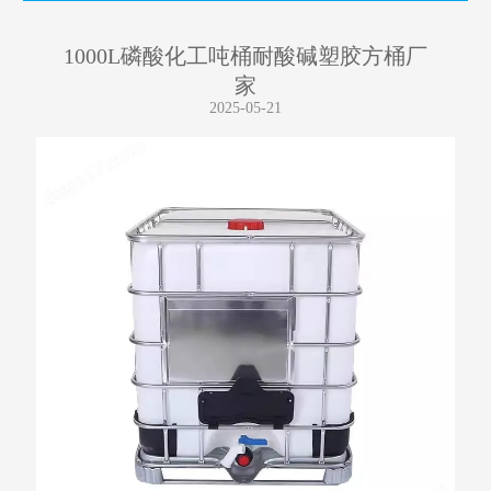
1000L磷酸化工吨桶耐酸碱塑胶方桶厂
家
2025-05-21