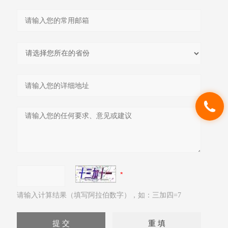
请输入计算结果（填写阿拉伯数字），如：三加四=7