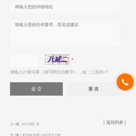
请输入计算结果（填写阿拉伯数字），如：三加四=7
[ 返回列表 ]
上一篇：
IBC吨桶厂家
下一篇：
避光IBC吨桶 1000L黑色方桶