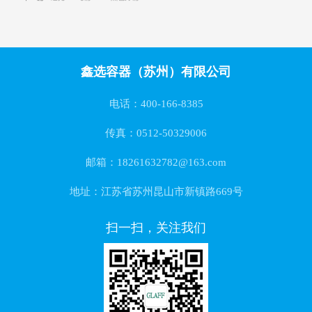
鑫选容器（苏州）有限公司
电话：400-166-8385
传真：0512-50329006
邮箱：18261632782@163.com
地址：江苏省苏州昆山市新镇路669号
扫一扫，关注我们