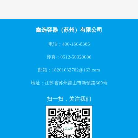
鑫选容器（苏州）有限公司
电话：400-166-8385
传真：0512-50329006
邮箱：18261632782@163.com
地址：江苏省苏州昆山市新镇路669号
扫一扫，关注我们