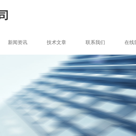
新闻资讯
技术文章
联系我们
在线