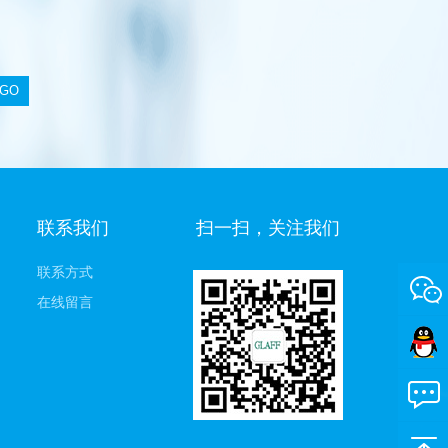
联系我们
扫一扫，关注我们
联系方式
在线留言