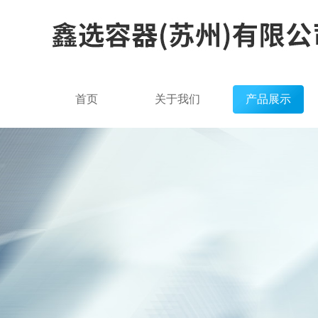
首页
关于我们
产品展示