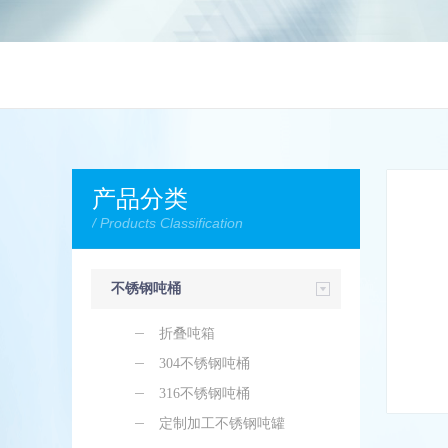
产品分类
/ Products Classification
不锈钢吨桶
折叠吨箱
304不锈钢吨桶
316不锈钢吨桶
定制加工不锈钢吨罐