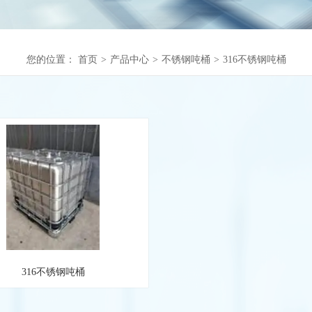
您的位置：
首页
>
产品中心
>
不锈钢吨桶
>
316不锈钢吨桶
316不锈钢吨桶