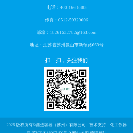
电话：400-166-8385
传真：0512-50329006
邮箱：18261632782@163.com
地址：江苏省苏州昆山市新镇路669号
扫一扫，关注我们
2026 版权所有©鑫选容器（苏州）有限公司 技术支持：
化工仪器