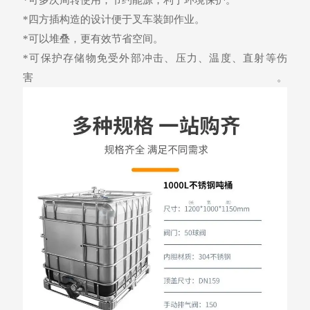
*四方插构造的设计便于叉车装卸作业。
*可以堆叠，更有效节省空间。
*可保护存储物免受外部冲击、压力、温度、直射等伤
害。