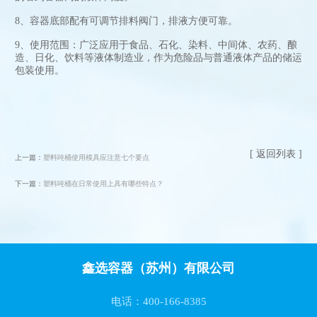
8、容器底部配有可调节排料阀门，排液方便可靠。
9、使用范围：广泛应用于食品、石化、染料、中间体、农药、酿
造、日化、饮料等液体制造业，作为危险品与普通液体产品的储运
包装使用。
[ 返回列表 ]
上一篇：
塑料吨桶使用模具应注意七个要点
下一篇：
塑料吨桶在日常使用上具有哪些特点？
鑫选容器（苏州）有限公司
电话：400-166-8385