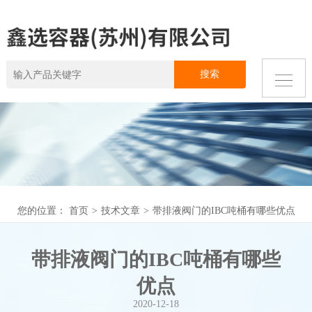
您的位置：
首页
>
技术文章
>
带排液阀门的IBC吨桶有哪些优点
带排液阀门的IBC吨桶有哪些
优点
2020-12-18