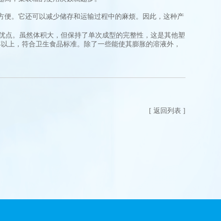
方便。它还可以减少储存和运输过程中的麻烦。因此，这种产
等优点。虽然体积大，但保持了单次成型的完整性，这是其他塑
年以上，符合卫生食品标准。除了一些能使其膨胀的溶液外，
[ 返回列表 ]