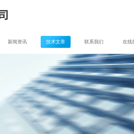
新闻资讯
技术文章
联系我们
在线