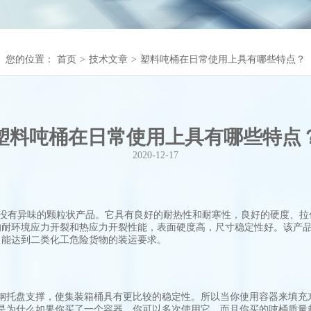
您的位置：
首页
>
技术文章
>
塑料吨桶在日常使用上具有哪些特点？
塑料吨桶在日常使用上具有哪些特点
2020-12-17
没有异味的颗粒状产品。它具有良好的耐热性和耐寒性，良好的硬度、拉
的耐环境应力开裂和热应力开裂性能，表面硬度高，尺寸稳定性好。该产
，能达到二类化工危险货物的装运要求。
托盘支撑，使集装箱桶具有更比较的稳定性。所以当你使用容器来填充
为什么如果你买了一个容器，你可以多次使用它。而且你买的吨桶质量