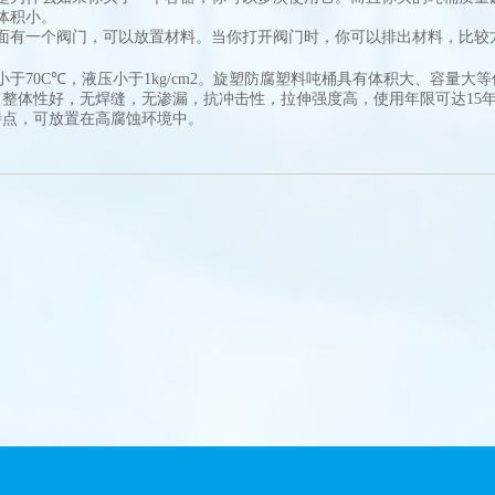
体积小。
有一个阀门，可以放置材料。当你打开阀门时，你可以排出材料，比较
70C℃，液压小于1kg/cm2。旋塑防腐塑料吨桶具有体积大、容量大
整体性好，无焊缝，无渗漏，抗冲击性，拉伸强度高，使用年限可达15
特点，可放置在高腐蚀环境中。