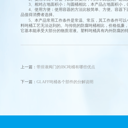
3、相对占地面积小：与圆桶相比，本产品占地面积小，
4、使用方便：使用容器的方法比较简单、方便。容器下面
品值得消费者选择。
5、本产品常用工作条件是常温、常压，其工作条件可以小于
料吨桶工艺无法达到的。与传统的防腐吨桶相比，价格低廉，
它基本能承受大部分的物质溶液。塑料吨桶具有内外防腐的
上一篇：
带排液阀门的IBC吨桶有哪些优点
下一篇：
GLAFF吨桶各个部件的分解说明