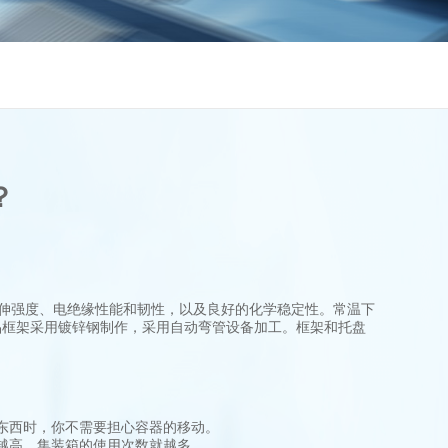
？
伸强度、电绝缘性能和韧性，以及良好的化学稳定性。常温下
品框架采用镀锌钢制作，采用自动弯管设备加工。框架和托盘
东西时，你不需要担心容器的移动。
越高，集装箱的使用次数就越多。