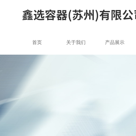
首页
关于我们
产品展示