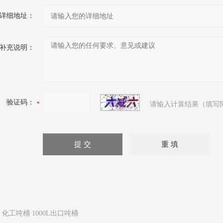
详细地址：
补充说明：
验证码：
请输入计算结果（填写
：
化工吨桶 1000L出口吨桶