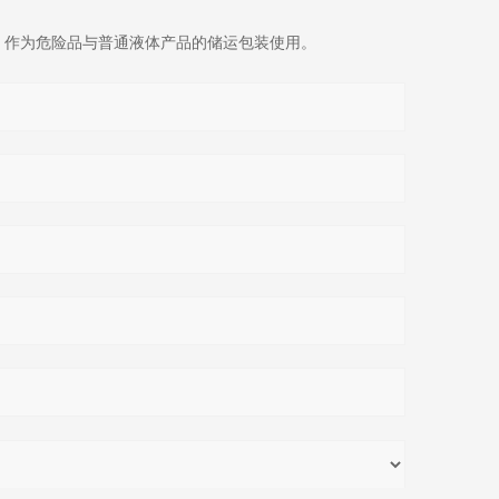
，作为危险品与普通液体产品的储运包装使用。