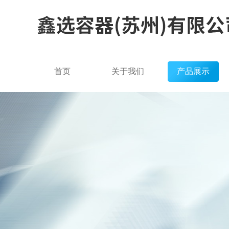
首页
关于我们
产品展示