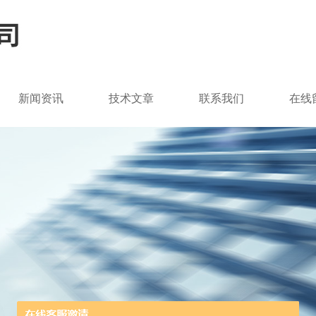
新闻资讯
技术文章
联系我们
在线