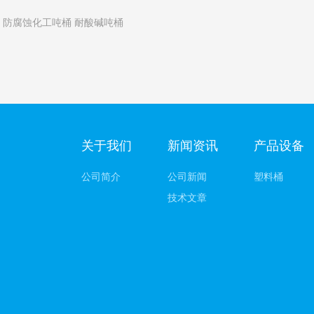
：
防腐蚀化工吨桶 耐酸碱吨桶
关于我们
新闻资讯
产品设备
公司简介
公司新闻
塑料桶
技术文章