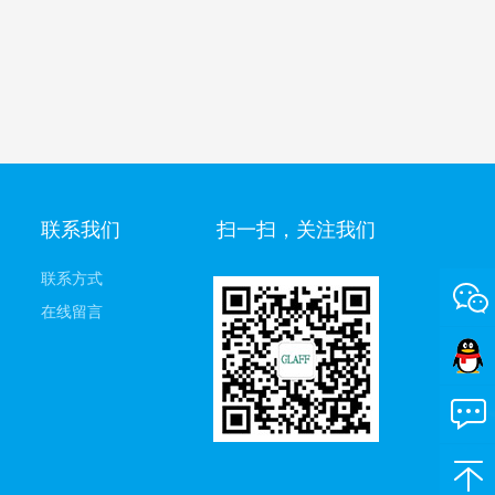
联系我们
扫一扫，关注我们
联系方式
在线留言