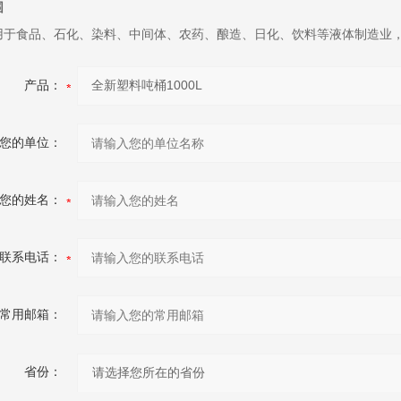
围
用于食品、石化、染料、中间体、农药、酿造、日化、饮料等液体制造业
产品：
您的单位：
您的姓名：
联系电话：
常用邮箱：
省份：