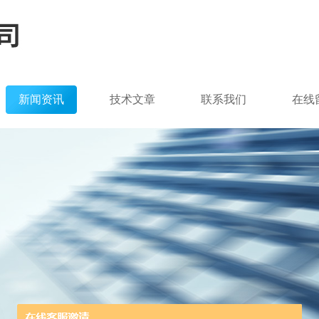
新闻资讯
技术文章
联系我们
在线