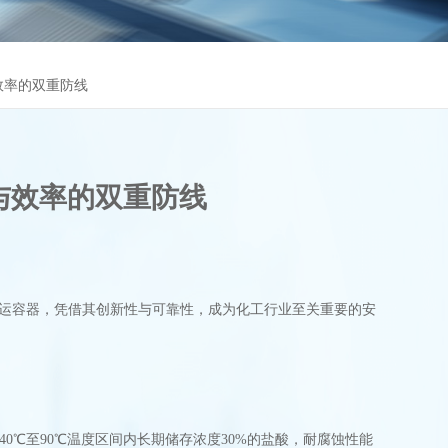
效率的双重防线
与效率的双重防线
运容器，凭借其创新性与可靠性，成为化工行业至关重要的安
0℃至90℃温度区间内长期储存浓度30%的盐酸，耐腐蚀性能