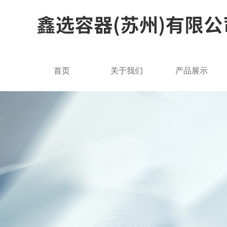
首页
关于我们
产品展示