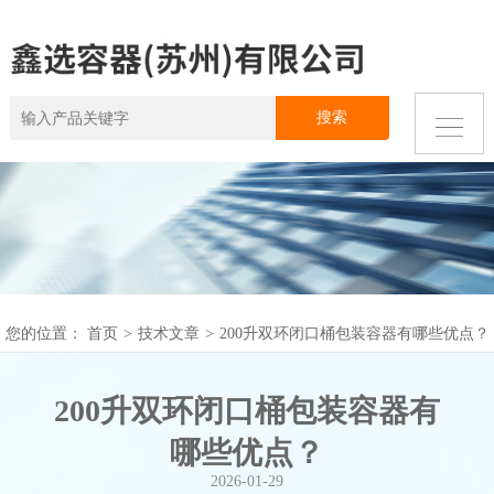
您的位置：
首页
>
技术文章
>
200升双环闭口桶包装容器有哪些优点？
200升双环闭口桶包装容器有
哪些优点？
2026-01-29