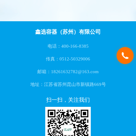
鑫选容器（苏州）有限公司
电话：400-166-8385
传真：0512-50329006
邮箱：18261632782@163.com
地址：江苏省苏州昆山市新镇路669号
扫一扫，关注我们