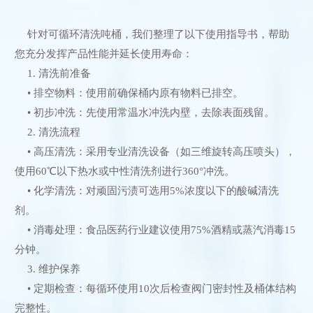
针对可循环清洗吨桶，我们整理了以下使用指导书，帮助
您充分发挥产品性能并延长使用寿命：
1. 清洗前准备
• 排空物料：使用前确保桶内原有物料已排空。
• 初步冲洗：先使用常温水冲洗内壁，去除表面残留。
2. 清洗流程
• 高压清洗：采用专业清洗设备（如三维旋转高压喷头），
使用60℃以下热水或中性清洗剂进行360°冲洗。
• 化学清洗：对顽固污渍可选用5%浓度以下的酸碱清洗
剂。
• 消毒处理：食品医药行业建议使用75%酒精或蒸汽消毒15
分钟。
3. 维护保养
• 定期检查：每循环使用10次后检查阀门密封性及桶体结构
完整性。