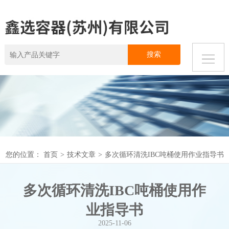
您的位置：
首页
>
技术文章
>
多次循环清洗IBC吨桶使用作业指导书
多次循环清洗IBC吨桶使用作
业指导书
2025-11-06