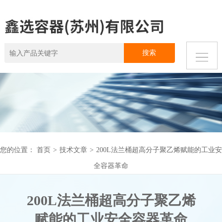
您的位置：
首页
>
技术文章
>
200L法兰桶超高分子聚乙烯赋能的工业安
全容器革命
200L法兰桶超高分子聚乙烯
赋能的工业安全容器革命