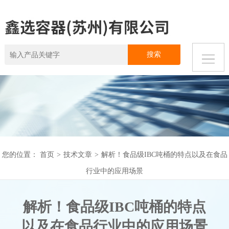
您的位置：
首页
>
技术文章
>
解析！食品级IBC吨桶的特点以及在食品
行业中的应用场景
解析！食品级IBC吨桶的特点
以及在食品行业中的应用场景