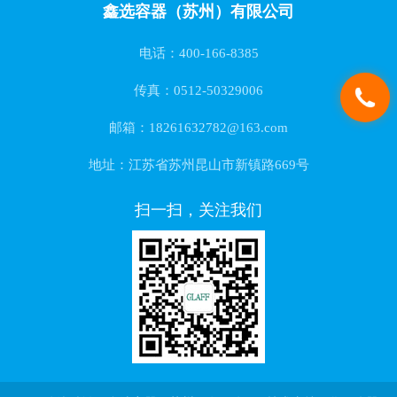
鑫选容器（苏州）有限公司
电话：400-166-8385
传真：0512-50329006
邮箱：18261632782@163.com
地址：江苏省苏州昆山市新镇路669号
扫一扫，关注我们