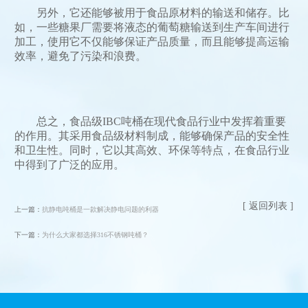
另外，它还能够被用于食品原材料的输送和储存。比
如，一些糖果厂需要将液态的葡萄糖输送到生产车间进行
加工，使用它不仅能够保证产品质量，而且能够提高运输
效率，避免了污染和浪费。
总之，食品级IBC吨桶在现代食品行业中发挥着重要
的作用。其采用食品级材料制成，能够确保产品的安全性
和卫生性。同时，它以其高效、环保等特点，在食品行业
中得到了广泛的应用。
[ 返回列表 ]
上一篇：
抗静电吨桶是一款解决静电问题的利器
下一篇：
为什么大家都选择316不锈钢吨桶？