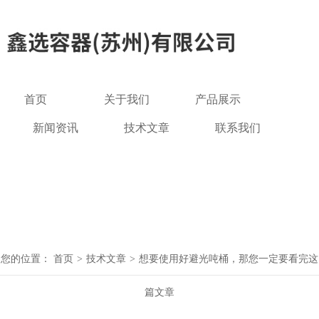
首页
关于我们
产品展示
新闻资讯
技术文章
联系我们
在线留言
您的位置：
首页
>
技术文章
>
想要使用好避光吨桶，那您一定要看完这
篇文章