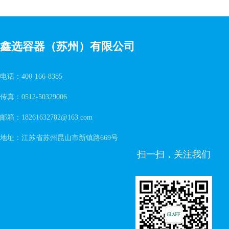
鑫选容器（苏州）有限公司
电话：400-166-8385
传真：0512-50329006
邮箱：18261632782@163.com
地址：江苏省苏州昆山市新镇路669号
扫一扫，关注我们