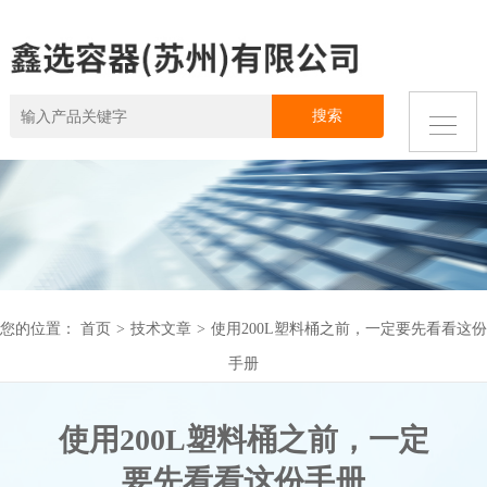
您的位置：
首页
>
技术文章
>
使用200L塑料桶之前，一定要先看看这份
手册
使用200L塑料桶之前，一定
要先看看这份手册