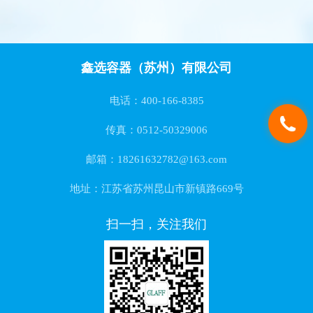
鑫选容器（苏州）有限公司
电话：400-166-8385
传真：0512-50329006
邮箱：18261632782@163.com
地址：江苏省苏州昆山市新镇路669号
扫一扫，关注我们