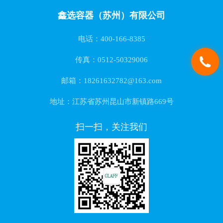
鑫选容器（苏州）有限公司
电话：400-166-8385
传真：0512-50329006
邮箱：18261632782@163.com
地址：江苏省苏州昆山市新镇路669号
扫一扫，关注我们