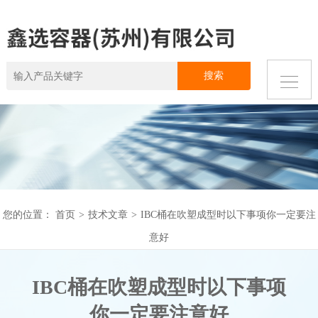
您的位置：
首页
>
技术文章
>
IBC桶在吹塑成型时以下事项你一定要注
意好
IBC桶在吹塑成型时以下事项
你一定要注意好