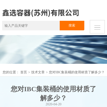
您的位置：
首页
>
技术文章
>
您对IBC集装桶的使用材质了解多少？
您对IBC集装桶的使用材质了
解多少？
2020-04-20