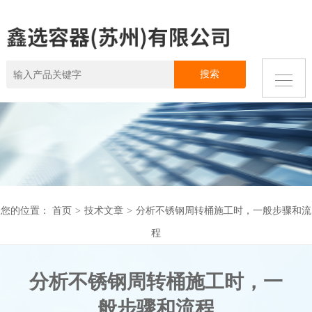
您的位置：
首页
>
技术文章
>
分析不锈钢周转桶施工时，一般步骤和流
程
分析不锈钢周转桶施工时，一
般步骤和流程